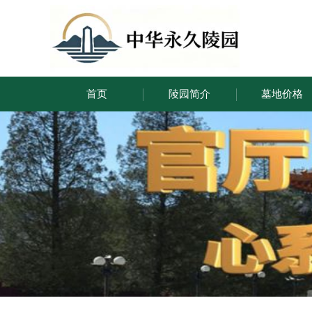
首页
陵园简介
墓地价格