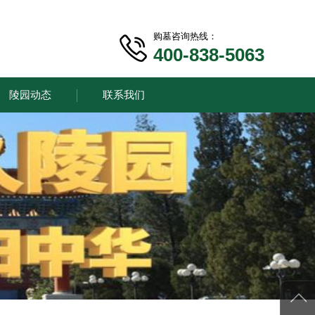
购墓咨询热线：
400-838-5063
陵园动态
联系我们