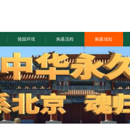
陵园环境
购墓流程
购墓须知