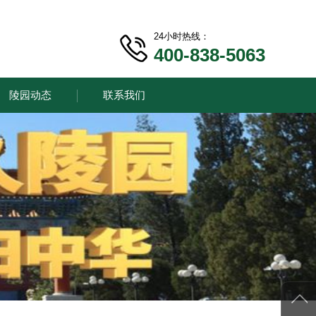
24小时热线：
400-838-5063
陵园动态
联系我们