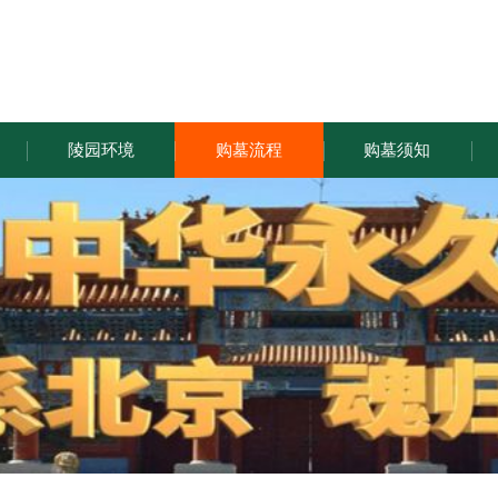
陵园环境
购墓流程
购墓须知