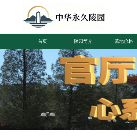
首页
陵园简介
墓地价格