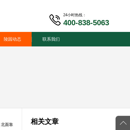
24小时热线：
400-838-5063
陵园动态
联系我们
相关文章
，北面靠