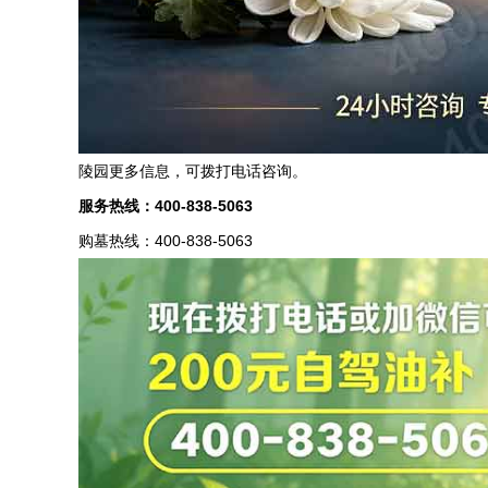
陵园更多信息，可拨打电话咨询。
服务热线：
400-838-5063
购墓热线：400-838-5063