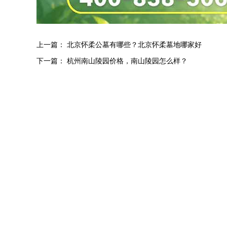
上一篇：
北京怀柔公墓有哪些？北京怀柔墓地哪家好
下一篇：
杭州南山陵园价格，南山陵园怎么样？