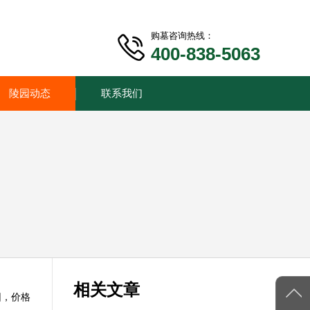
购墓咨询热线：
400-838-5063
陵园动态
联系我们
相关文章
园，价格