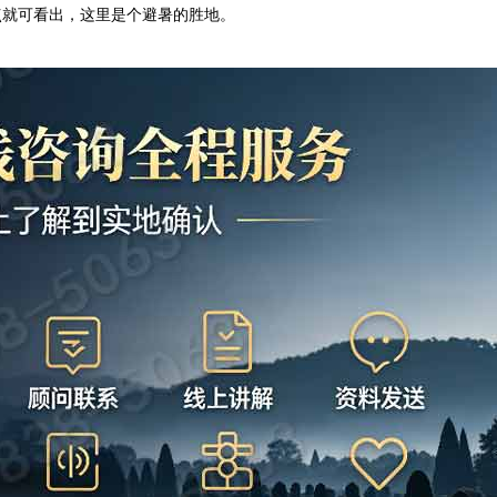
点就可看出，这里是个避暑的胜地。