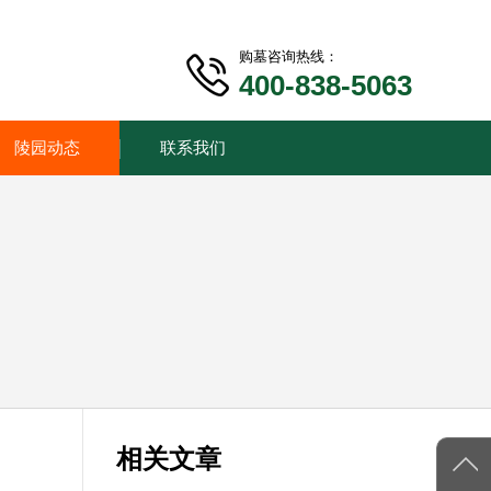
购墓咨询热线：
400-838-5063
陵园动态
联系我们
相关文章