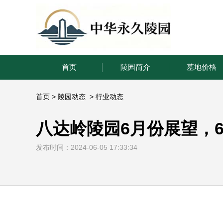
首页
陵园简介
墓地价格
首页
>
陵园动态
>
行业动态
八达岭陵园6月份展望，
发布时间：2024-06-05 17:33:34