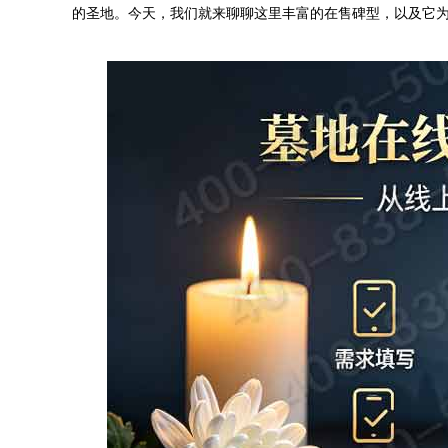
的圣地。今天，我们就来聊聊这里丰富的在售碑型，以及它