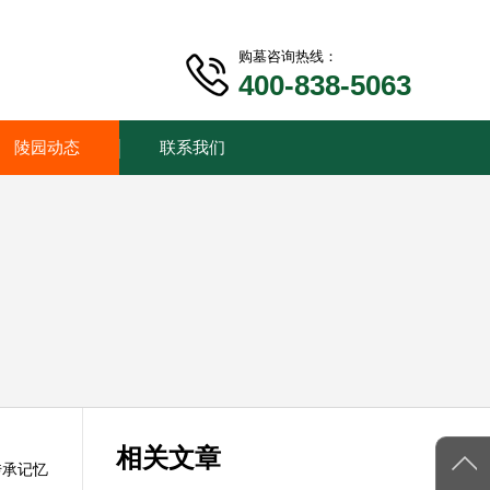
购墓咨询热线：
400-838-5063
陵园动态
联系我们
相关文章
传承记忆