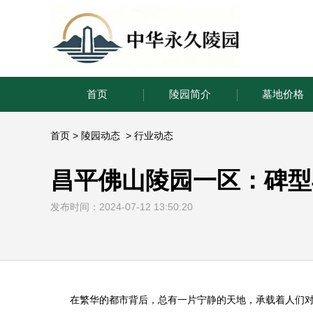
首页
陵园简介
墓地价格
首页
>
陵园动态
>
行业动态
昌平佛山陵园一区：碑型
发布时间：2024-07-12 13:50:20
在繁华的都市背后，总有一片宁静的天地，承载着人们