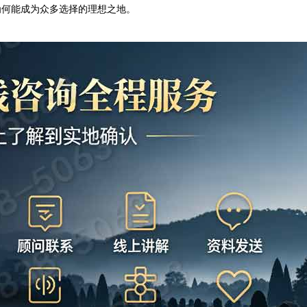
为何能成为众多选择的理想之地。